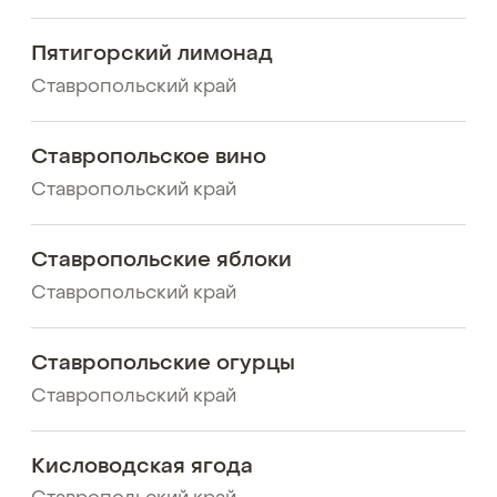
Пятигорский лимонад
Ставропольский край
Ставропольское вино
Ставропольский край
Ставропольские яблоки
Ставропольский край
Ставропольские огурцы
Ставропольский край
Кисловодская ягода