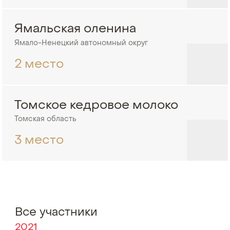
Ямальская оленина
Ямало-Ненецкий автономный округ
2 место
Томское кедровое молоко
Томская область
3 место
Все участники
2021