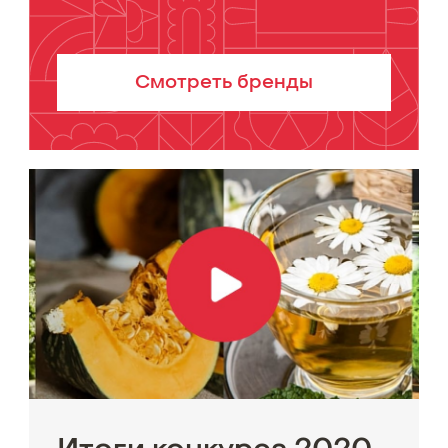
Смотреть бренды