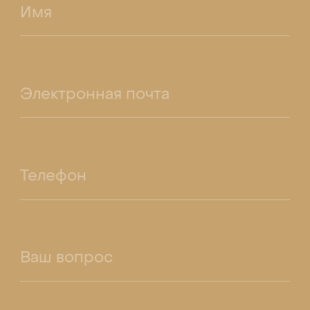
Имя
Электронная почта
Телефон
Ваш вопрос