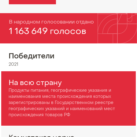
В народном голосовании отдано
1 163 649 голосов
Победители
2021
На всю страну
Продукты питания, географические указания и
наименования места происхождения которых
зарегистрированы в Государственном реестре
географических указаний и наименований мест
происхождения товаров РФ