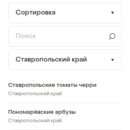
Сортировка
Ставропольский край
Ставропольские томаты черри
Ставропольский край
Пономарёвские арбузы
Ставропольский край