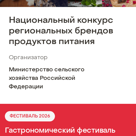
Национальный
конкурс
региональных
брендов
продуктов
питания
Организатор
Министерство сельского
хозяйства Российской
Федерации
ФЕСТИВАЛЬ 2026
Гастрономический фестиваль