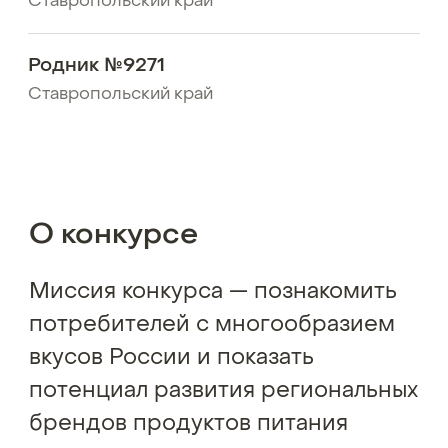
Ставропольский край
Родник №9271
Ставропольский край
О конкурсе
Миссия конкурса — познакомить
потребителей с многообразием
вкусов России и показать
потенциал развития региональных
брендов продуктов питания