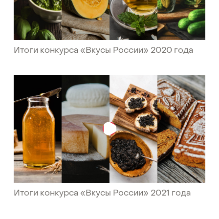
Итоги конкурса «Вкусы России» 2020 года
Итоги конкурса «Вкусы России» 2021 года