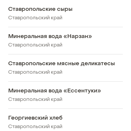
Ставропольские сыры
Ставропольский край
Минеральная вода «Нарзан»
Ставропольский край
Ставропольские мясные деликатесы
Ставропольский край
Минеральная вода «Ессентуки»
Ставропольский край
Георгиевский хлеб
Ставропольский край