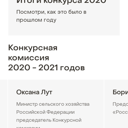
Итоги конкурса 2020
Посмотри, как это было в
прошлом году
Конкурсная
комиссия
2020 - 2021 годов
Оксана Лут
Бори
Министр сельского хозяйства
Предс
Российской Федерации
«Росс
председатель Конкурсной