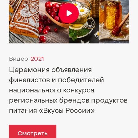
Видео
2021
Церемония объявления
финалистов и победителей
национального конкурса
региональных брендов продуктов
питания «Вкусы России»
Смотреть