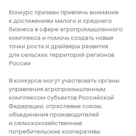
Конкурс призван привлечь внимание
к достижениям малого и среднего
бизнеса в сфере агропромышленного
комплекса и помочь создать новые
точки роста и драйверы развития
для сельских территорий регионов
России
В конкурсе могут участвовать органы
управления агропромышленным
комплексом субъектов Российской
Федерации, отраслевые союзы,
объединения производителей
и сельскохозяйственные
потребительские кооперативы