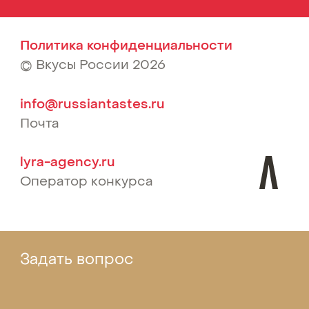
Политика конфиденциальности
© Вкусы России 2026
info@russiantastes.ru
Почта
lyra-agency.ru
Оператор конкурса
Задать вопрос