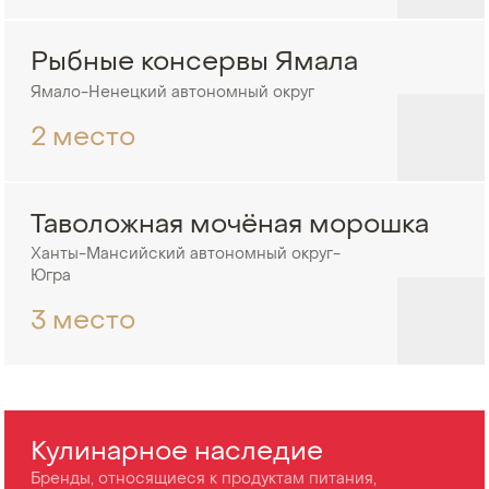
Рыбные консервы Ямала
Ямало-Ненецкий автономный округ
2 место
Таволожная мочёная морошка
Ханты-Мансийский автономный округ-
Югра
3 место
Кулинарное наследие
Бренды, относящиеся к продуктам питания,