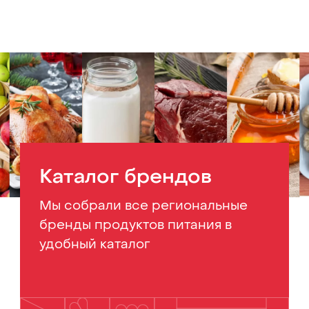
Каталог брендов
Мы собрали все региональные
бренды продуктов питания в
удобный каталог