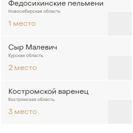
Федосихинские пельмени
Новосибирская область
1 место
Сыр Малевич
Курская область
2 место
Костромской варенец
Костромская область
3 место