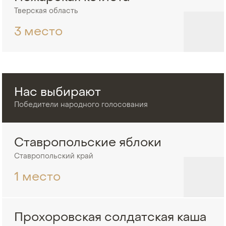
Тверская область
3 место
Нас выбирают
Победители народного голосования
Ставропольские яблоки
Ставропольский край
1 место
Прохоровская солдатская каша