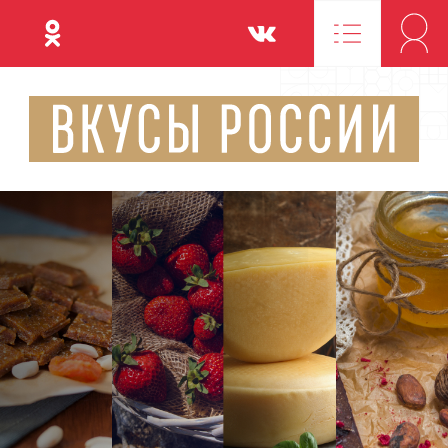
Одноклассники
Вконтакте