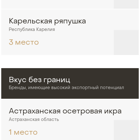
Карельская ряпушка
Республика Карелия
3 место
Вкус без границ
Бренды, имеющие высокий экспортный потенциал
Астраханская осетровая икра
Астраханская область
1 место