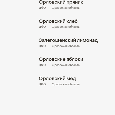
Орловский пряник
ЦФО
Орловская область
Орловский хлеб
ЦФО
Орловская область
Залегощенский лимонад
ЦФО
Орловская область
Орловские яблоки
ЦФО
Орловская область
Орловский мёд
ЦФО
Орловская область