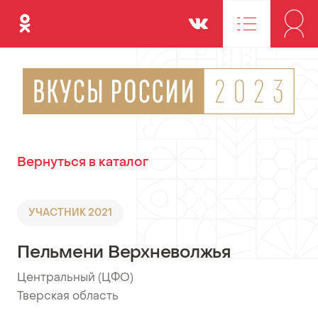
Одноклассники
Вконтакте
Вернуться в каталог
УЧАСТНИК 2021
Пельмени Верхневолжья
Центральный (ЦФО)
•
Тверская область