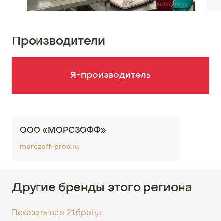
Производители
Я-производитель
ООО «МОРОЗОФФ»
morozoff-prod.ru
Другие бренды этого региона
Показать все 21 бренд