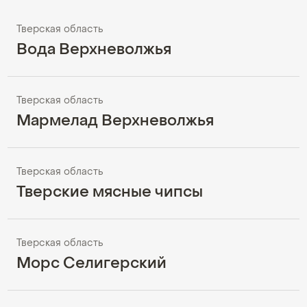
Тверская область
Вода Верхневолжья
Тверская область
Мармелад Верхневолжья
Тверская область
Тверские мясные чипсы
Тверская область
Морс Селигерский