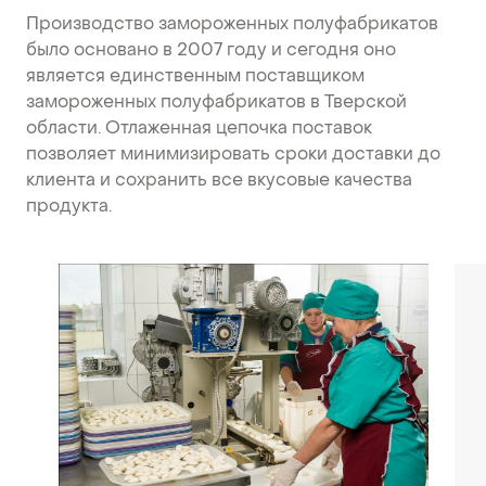
Производство замороженных полуфабрикатов
было основано в 2007 году и сегодня оно
является единственным поставщиком
замороженных полуфабрикатов в Тверской
области. Отлаженная цепочка поставок
позволяет минимизировать сроки доставки до
клиента и сохранить все вкусовые качества
продукта.