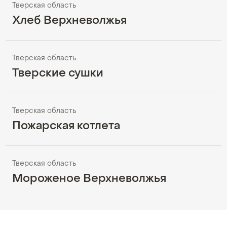
Тверская область
Хлеб Верхневолжья
Тверская область
Тверские сушки
Тверская область
Пожарская котлета
Тверская область
Мороженое Верхневолжья