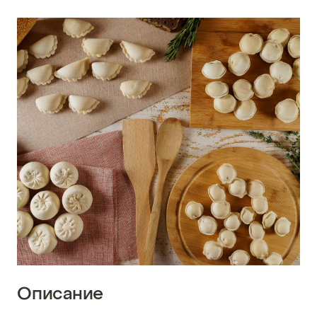
Описание