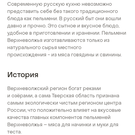
Современную русскую кухню невозможно
представить себе без такого традиционного
блюда как пельмени. В русский быт они вошли
давно и прочно. Это сытное и вкусное блюдо,
удобное в приготовлении и хранении. Пельмени
Верхневолжья изготавливаются только из
натурального сырья местного
происхождения - из мяса говядины и свинины.
История
Верхневолжский регион богат реками
и озёрами, а сама Тверская область признана
самым экологически чистым регионом центра
России, что положительно влияет на вкусовые
качества главных компонентов пельменей
Верхневолжья – мяса для начинки и муки для
теста.