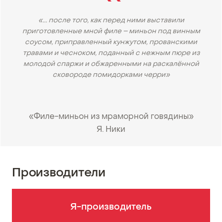
«... после того, как перед ними выставили
приготовленные мной филе – миньон под винным
соусом, приправленный кунжутом, прованскими
травами и чесноком, поданный с нежным пюре из
молодой спаржи и обжаренными на раскалённой
сковороде помидорками черри»
«Филе-миньон из мраморной говядины»
Я. Ники
•
Производители
Я-производитель