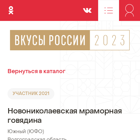
Одноклассники
Вконтакте
Вернуться в каталог
УЧАСТНИК 2021
Новониколаевская мраморная
говядина
Южный (ЮФО)