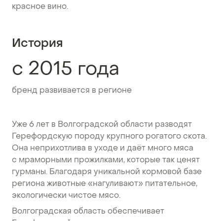
красное вино.
История
с 2015 года
бренд развивается в регионе
Уже 6 лет в Волгоградской области разводят
Герефордскую породу крупного рогатого скота.
Она неприхотлива в уходе и даёт много мяса
с мраморными прожилками, которые так ценят
гурманы. Благодаря уникальной кормовой базе
региона животные «нагуливают» питательное,
экологически чистое мясо.
Волгоградская область обеспечивает