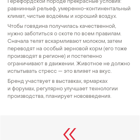
Герефордской породе прекрасные условия:
равнинный рельеф, умеренно-континентальный
климат, чистые водоёмы и хороший воздух.
Чтобы говядина получилась качественной,
нужно заботиться о скоте по всем правилам.
Сначала телят вскармливают молоком, затем
переводят на особый зерновой корм (его тоже
производят в регионе) и постепенно
ограничивают в движении. Животное не должно
испытывать стресс — это влияет на вкус.
Бренд участвует в выставках, ярмарках
и форумах, регулярно улучшает технологии
производства, планирует нововведения.