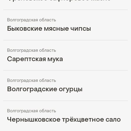
Волгоградская область
Быковские мясные чипсы
Волгоградская область
Сарептская мука
Волгоградская область
Волгоградские огурцы
Волгоградская область
Чернышковское трёхцветное сало