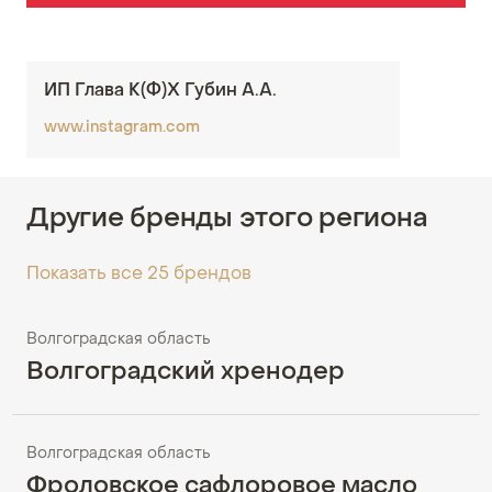
ИП Глава К(Ф)Х Губин А.А.
www.instagram.com
Другие бренды этого региона
Показать все 25 брендов
Волгоградская область
Волгоградский хренодер
Волгоградская область
Фроловское сафлоровое масло