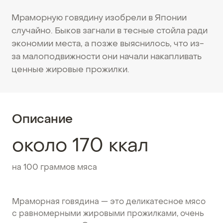
Мраморную говядину изобрели в Японии
случайно. Быков загнали в тесные стойла ради
экономии места, а позже выяснилось, что из-
за малоподвижности они начали накапливать
ценные жировые прожилки.
Описание
около 170 ккал
на 100 граммов мяса
Мраморная говядина — это деликатесное мясо
с равномерными жировыми прожилками, очень