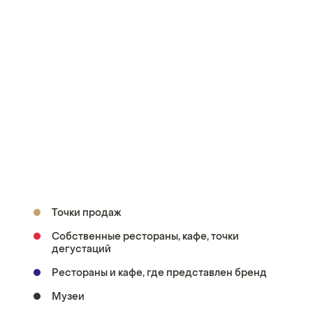
Точки продаж
Собственные рестораны, кафе, точки
дегустаций
Рестораны и кафе, где представлен бренд
Музеи