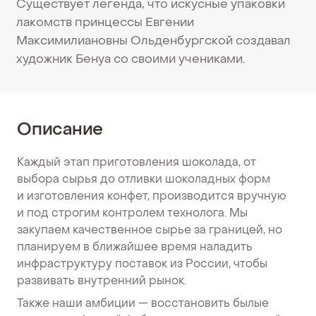
Существует легенда, что искусные упаковки
лакомств принцессы Евгении
Максимилиановны Ольденбургской создавал
художник Бенуа со своими учениками.
Описание
Каждый этап приготовления шоколада, от
выбора сырья до отливки шоколадных форм
и изготовления конфет, производится вручную
и под строгим контролем технолога. Мы
закупаем качественное сырье за границей, но
планируем в ближайшее время наладить
инфраструктуру поставок из России, чтобы
развивать внутренний рынок.
Также наши амбиции — восстановить былые