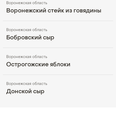
Воронежская область
Воронежский стейк из говядины
Воронежская область
Бобровский сыр
Воронежская область
Острогожские яблоки
Воронежская область
Донской сыр