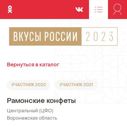
Одноклассники
Вконтакте
Вернуться в каталог
УЧАСТНИК 2020
УЧАСТНИК 2021
Рамонские конфеты
Центральный (ЦФО)
•
Воронежская область