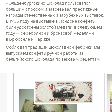
«Ольденбургский» шоколад пользовался
большим спросом и завоевывал престижные
награды отечественных и зарубежных выставок.
В 1903 году на выставке в Лондоне конфеты
были удостоены золотой медали, в следующем
году — серебряной и бронзовой медалями
в Брюсселе и Париже.
Соблюдая традиции шоколадной фабрики, мы
выпускаем конфеты ручной работы из
бельгийского шоколада по вековым рецептам.