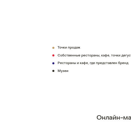
Точки продаж
Собственные рестораны, кафе, точки дегу
Рестораны и кафе, где представлен бренд
Музеи
Онлайн-ма