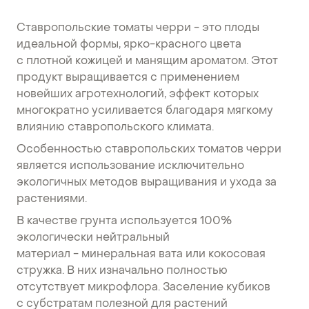
Ставропольские томаты черри - это плоды
идеальной формы, ярко-красного цвета
с плотной кожицей и манящим ароматом. Этот
продукт выращивается с применением
новейших агротехнологий, эффект которых
многократно усиливается благодаря мягкому
влиянию ставропольского климата.
Особенностью ставропольских томатов черри
является использование исключительно
экологичных методов выращивания и ухода за
растениями.
В качестве грунта используется 100%
экологически нейтральный
материал - минеральная вата или кокосовая
стружка. В них изначально полностью
отсутствует микрофлора. Заселение кубиков
с субстратам полезной для растений