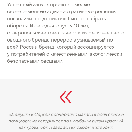
Успешный запуск проекта, смелые
своевременные административные решения
позволили предприятию быстро набрать
обороты. И сегодня, спустя 10 лет,
ставропольские томаты черри из регионального
овощного бренда перерос в узнаваемый по
всей России бренд, который ассоциируется
у потребителей с качественными, экологически
безопасными овощами.
«Дедушка и Сергей поочередно макали в соль спелые
помидоры, из которых тек по их губам и рукам красный,
как кровь, сок, и заедали их сыром и хлебом»