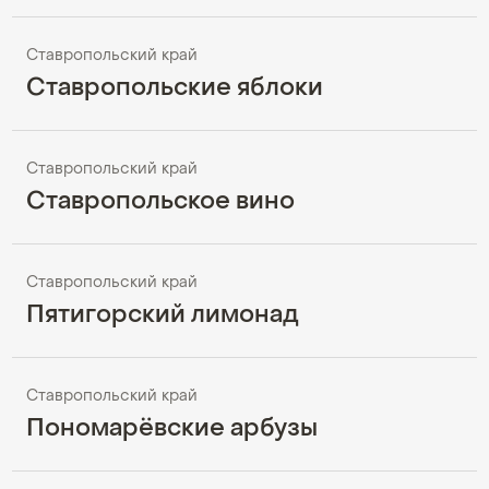
Ставропольский край
Ставропольские яблоки
Ставропольский край
Ставропольское вино
Ставропольский край
Пятигорский лимонад
Ставропольский край
Пономарёвские арбузы