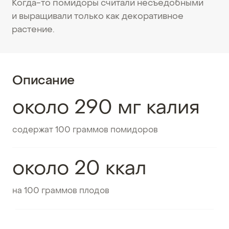
Когда-то помидоры считали несъедобными
и выращивали только как декоративное
растение.
Описание
около 290 мг калия
содержат 100 граммов помидоров
около 20 ккал
на 100 граммов плодов