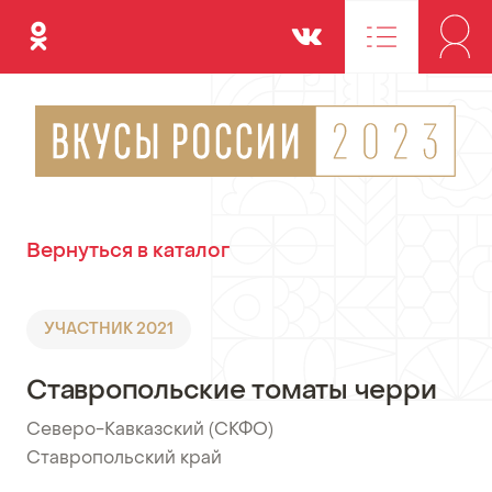
Одноклассники
Вконтакте
Вернуться в каталог
УЧАСТНИК 2021
Ставропольские томаты черри
Северо-Кавказский (СКФО)
•
Ставропольский край