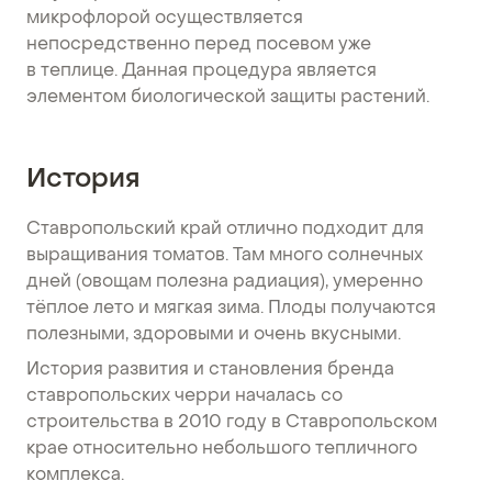
микрофлорой осуществляется
непосредственно перед посевом уже
в теплице. Данная процедура является
элементом биологической защиты растений.
История
Ставропольский край отлично подходит для
выращивания томатов. Там много солнечных
дней (овощам полезна радиация), умеренно
тёплое лето и мягкая зима. Плоды получаются
полезными, здоровыми и очень вкусными.
История развития и становления бренда
ставропольских черри началась со
строительства в 2010 году в Ставропольском
крае относительно небольшого тепличного
комплекса.