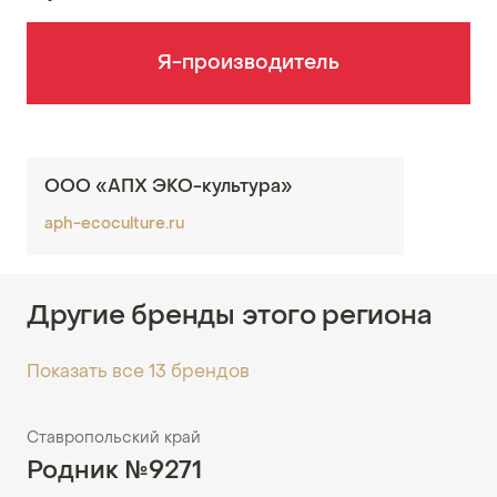
Я-производитель
ООО «АПХ ЭКО-культура»
aph-ecoculture.ru
Другие бренды этого региона
Показать все 13 брендов
Ставропольский край
Родник №9271