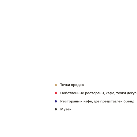
Точки продаж
Собственные рестораны, кафе, точки дегу
Рестораны и кафе, где представлен бренд
Музеи