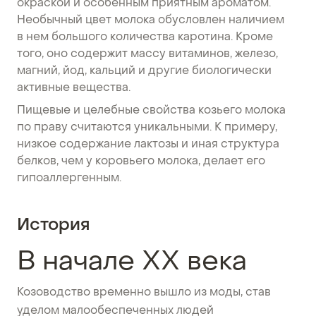
окраской и особенным приятным ароматом.
Необычный цвет молока обусловлен наличием
в нем большого количества каротина. Кроме
того, оно содержит массу витаминов, железо,
магний, йод, кальций и другие биологически
активные вещества.
Пищевые и целебные свойства козьего молока
по праву считаются уникальными. К примеру,
низкое содержание лактозы и иная структура
белков, чем у коровьего молока, делает его
гипоаллергенным.
История
В начале XX века
Козоводство временно вышло из моды, став
уделом малообеспеченных людей