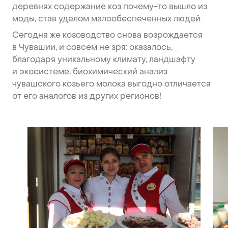
деревнях содержание коз почему-то вышло из
моды, став уделом малообеспеченных людей.
Сегодня же козоводство снова возрождается
в Чувашии, и совсем не зря: оказалось,
благодаря уникальному климату, ландшафту
и экосистеме, биохимический анализ
чувашского козьего молока выгодно отличается
от его аналогов из других регионов!