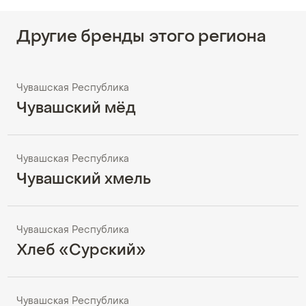
Другие бренды этого региона
Чувашская Республика
Чувашский мёд
Чувашская Республика
Чувашский хмель
Чувашская Республика
Хлеб «Сурский»
Чувашская Республика