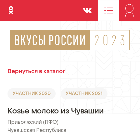
Одноклассники
Вконтакте
Вернуться в каталог
УЧАСТНИК 2020
УЧАСТНИК 2021
Козье молоко из Чувашии
Приволжский (ПФО)
•
Чувашская Республика