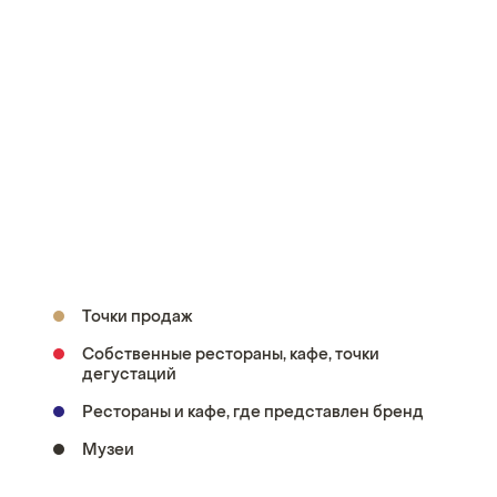
Точки продаж
Собственные рестораны, кафе, точки
дегустаций
Рестораны и кафе, где представлен бренд
Музеи