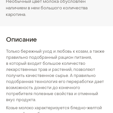
Необычный цвет молока обусловлен
наличием в нем большого количества
каротина.
Описание
Только бережный уход и любовь к козам, а также
правильно подобранный рацион питания,
в который входит большое количество
лекарственных трав и растений, позволяют
получить качественное сырье. А правильно
подобранная технология его переработки дает
возможность донести до конечного
потребителя полезные свойства и отменный
вкус продукта.
Козье молоко характеризуется бледно-желтой