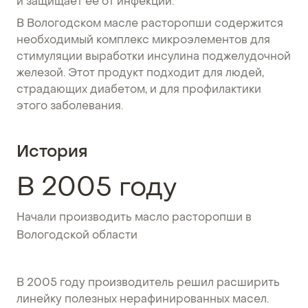
и защищает ее от инфекции.
В Вологодском масле расторопши содержится
необходимый комплекс микроэлементов для
стимуляции выработки инсулина поджелудочной
железой. Этот продукт подходит для людей,
страдающих диабетом, и для профилактики
этого заболевания.
История
В 2005 году
Начали производить масло расторопши в
Вологодской области
В 2005 году производитель решил расширить
линейку полезных нерафинированных масел.