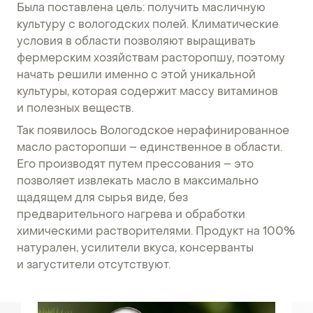
Была поставлена цель: получить масличную
культуру с вологодских полей. Климатические
условия в области позволяют выращивать
фермерским хозяйствам расторопшу, поэтому
начать решили именно с этой уникальной
культуры, которая содержит массу витаминов
и полезных веществ.
Так появилось Вологодское нерафинированное
масло расторопши – единственное в области.
Его производят путем прессования – это
позволяет извлекать масло в максимально
щадящем для сырья виде, без
предварительного нагрева и обработки
химическими растворителями. Продукт на 100%
натурален, усилители вкуса, консерванты
и загустители отсутствуют.