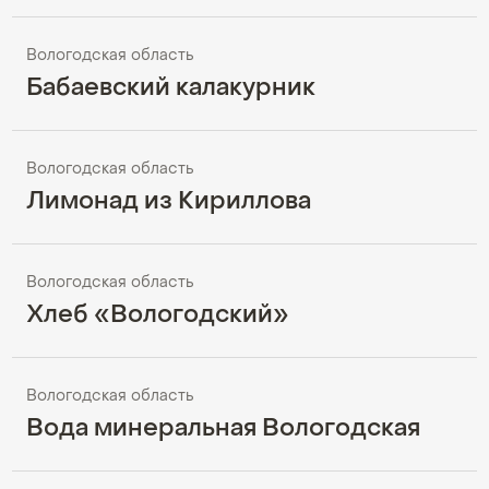
Вологодская область
Бабаевский калакурник
Вологодская область
Лимонад из Кириллова
Вологодская область
Хлеб «Вологодский»
Вологодская область
Вода минеральная Вологодская