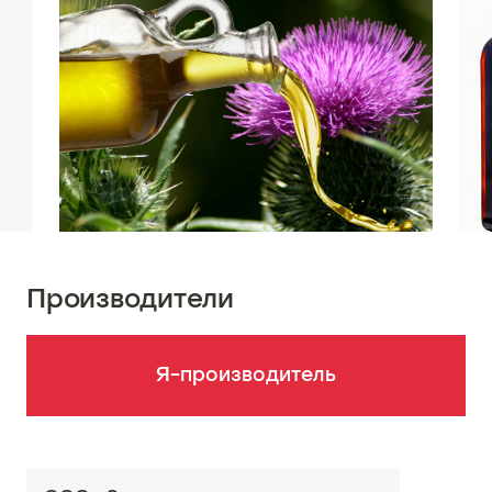
Производители
Я-производитель