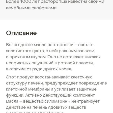
Более 1000 лет расторопша известна своими
лечебными свойствами
Описание
Вологодское масло расторопши – светло-
золотистого цвета, с нейтральным запахом
и приятным вкусом. Оно не оставляет никаких
неприятных ощущений в ротовой полости,
в отличие от ряда других масел.
Этот продукт восстанавливает клеточную
структуру печени, предупреждает повреждение
клеточной мембраны и усиливает защитные
функции. Активно действующий компонент
масла – вещество силимарин - нейтрализует
действие на печень ядовитых веществ