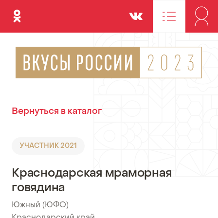
Одноклассники
Вконтакте
Вернуться в каталог
УЧАСТНИК 2021
Краснодарская мраморная
говядина
Южный (ЮФО)