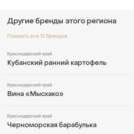
Другие бренды этого региона
Показать все 12 брендов
Краснодарский край
Кубанский ранний картофель
Краснодарский край
Вина «Мысхако»
Краснодарский край
Черноморская барабулька