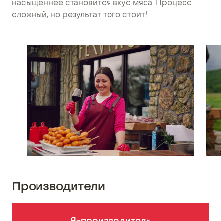
насыщеннее становится вкус мяса. Процесс
сложный, но результат того стоит!
Производители