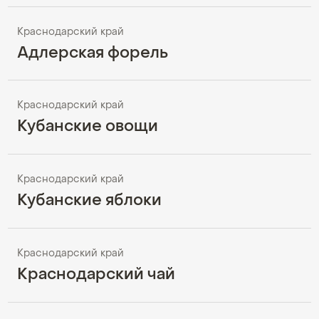
Краснодарский край
Адлерская форель
Краснодарский край
Кубанские овощи
Краснодарский край
Кубанские яблоки
Краснодарский край
Краснодарский чай