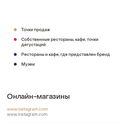
Точки продаж
Собственные рестораны, кафе, точки
дегустаций
Рестораны и кафе, где представлен бренд
Музеи
Онлайн-магазины
www.instagram.com
www.instagram.com