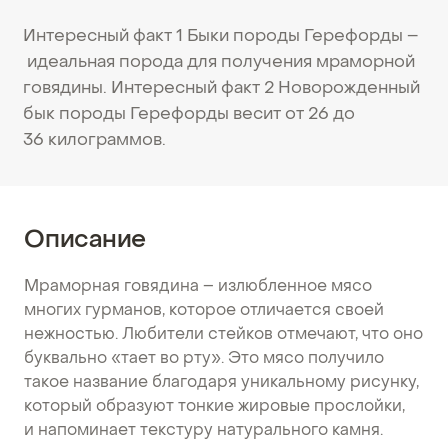
Интересный факт 1 Быки породы Герефорды –
идеальная порода для получения мраморной
говядины. Интересный факт 2 Новорожденный
бык породы Герефорды весит от 26 до
36 килограммов.
Описание
Мраморная говядина – излюбленное мясо
многих гурманов, которое отличается своей
нежностью. Любители стейков отмечают, что оно
буквально «тает во рту». Это мясо получило
такое название благодаря уникальному рисунку,
который образуют тонкие жировые прослойки,
и напоминает текстуру натурального камня.