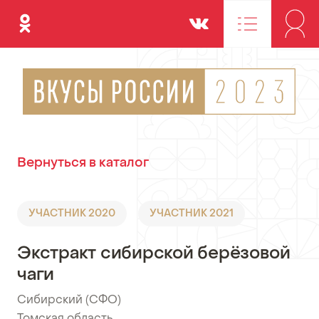
Одноклассники
Вконтакте
Вернуться в каталог
УЧАСТНИК 2020
УЧАСТНИК 2021
Экстракт сибирской берёзовой
чаги
Сибирский (СФО)