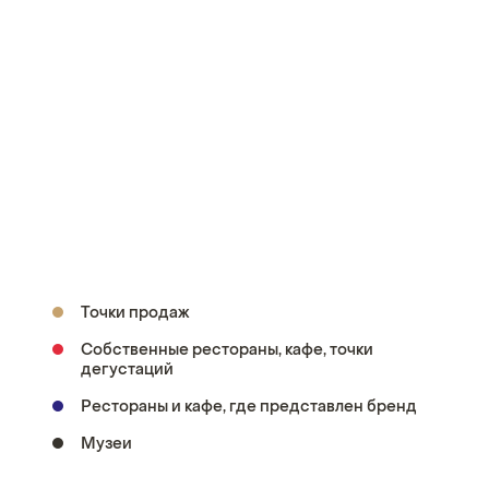
Точки продаж
Собственные рестораны, кафе, точки
дегустаций
Рестораны и кафе, где представлен бренд
Музеи