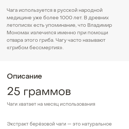
Чага используется в русской народной
медицине уже более 1000 лет. В древних
летописях есть упоминание, что Владимир
Мономах излечился именно при помощи
отвара этого гриба. Чагу часто называют
«грибом бессмертия».
Описание
25 граммов
Чаги хватает на месяц использования
Экстракт берёзовой чаги — это натуральное