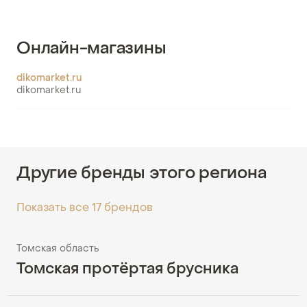
Онлайн-магазины
dikomarket.ru
dikomarket.ru
Другие бренды этого региона
Показать все 17 брендов
Томская область
Томская протёртая брусника