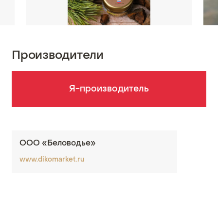
Производители
Я-производитель
ООО «Беловодье»
www.dikomarket.ru