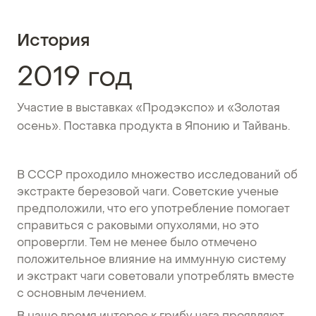
История
2019 год
Участие в выставках «Продэкспо» и «Золотая
осень». Поставка продукта в Японию и Тайвань.
В СССР проходило множество исследований об
экстракте березовой чаги. Советские ученые
предположили, что его употребление помогает
справиться с раковыми опухолями, но это
опровергли. Тем не менее было отмечено
положительное влияние на иммунную систему
и экстракт чаги советовали употреблять вместе
с основным лечением.