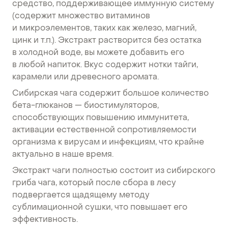
средство, поддерживающее иммунную систему
(содержит множество витаминов
и микроэлементов, таких как железо, магний,
цинк и т.п.). Экстракт растворится без остатка
в холодной воде, вы можете добавить его
в любой напиток. Вкус содержит нотки тайги,
карамели или древесного аромата.
Сибирская чага содержит большое количество
бета-глюканов — биостимуляторов,
способствующих повышению иммунитета,
активации естественной сопротивляемости
организма к вирусам и инфекциям, что крайне
актуально в наше время.
Экстракт чаги полностью состоит из сибирского
гриба чага, который после сбора в лесу
подвергается щадящему методу
сублимационной сушки, что повышает его
эффективность.