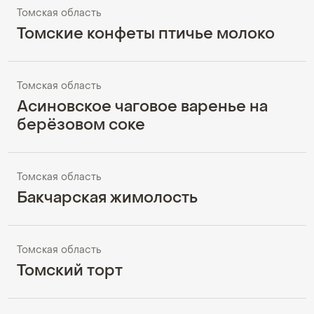
Томская область
Томские конфеты птичье молоко
Томская область
Асиновское чаговое варенье на
берёзовом соке
Томская область
Бакчарская жимолость
Томская область
Томский торт