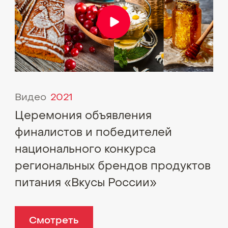
Видео
2021
Церемония объявления
финалистов и победителей
национального конкурса
региональных брендов продуктов
питания «Вкусы России»
Смотреть