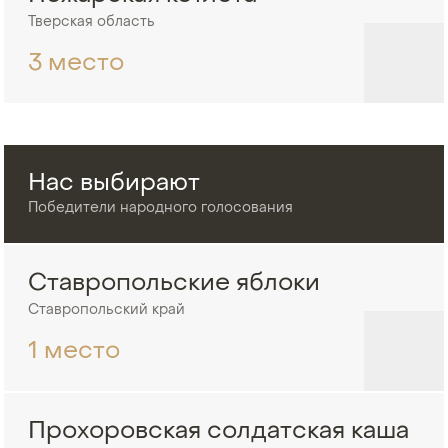
Тверская область
3 место
Нас выбирают
Победители народного голосования
Ставропольские яблоки
Ставропольский край
1 место
Прохоровская солдатская каша