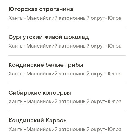
Югорская строганина
Ханты-Мансийский автономный округ-Югра
Сургутский живой шоколад
Ханты-Мансийский автономный округ-Югра
Кондинские белые грибы
Ханты-Мансийский автономный округ-Югра
Сибирские консервы
Ханты-Мансийский автономный округ-Югра
Кондинский Карась
Ханты-Мансийский автономный округ-Югра