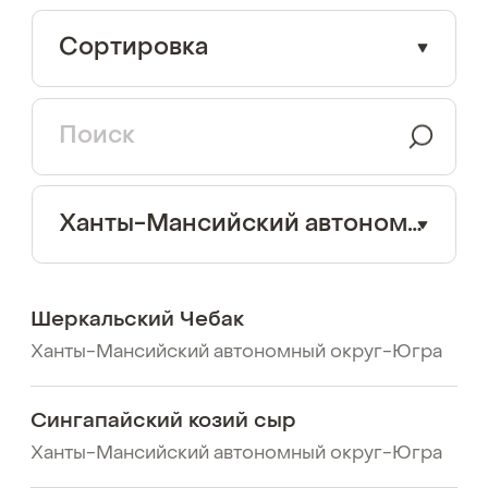
Сортировка
Ханты-Мансийский автономный округ-Югра
Шеркальский Чебак
Ханты-Мансийский автономный округ-Югра
Сингапайский козий сыр
Ханты-Мансийский автономный округ-Югра