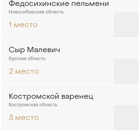
Федосихинские пельмени
Новосибирская область
1 место
Сыр Малевич
Курская область
2 место
Костромской варенец
Костромская область
3 место