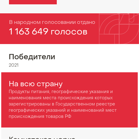
В народном голосовании отдано
1 163 649 голосов
Победители
2021
На всю страну
Продукты питания, географические указания и
наименования места происхождения которых
зарегистрированы в Государственном реестре
географических указаний и наименований мест
происхождения товаров РФ