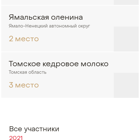
Ямальская оленина
Ямало-Ненецкий автономный округ
2 место
Томское кедровое молоко
Томская область
3 место
Все участники
2021