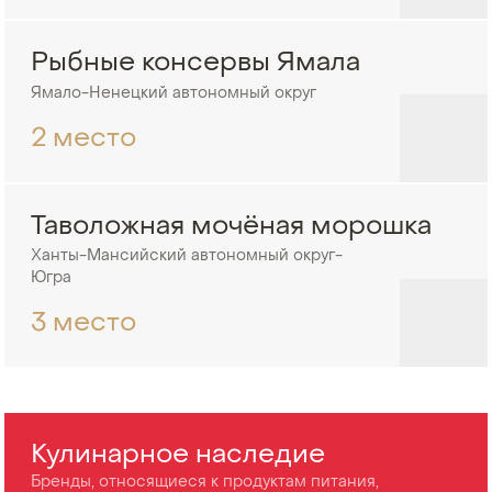
Рыбные консервы Ямала
Ямало-Ненецкий автономный округ
2 место
Таволожная мочёная морошка
Ханты-Мансийский автономный округ-
Югра
3 место
Кулинарное наследие
Бренды, относящиеся к продуктам питания,