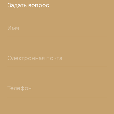
Задать вопрос
Имя
Электронная почта
Телефон