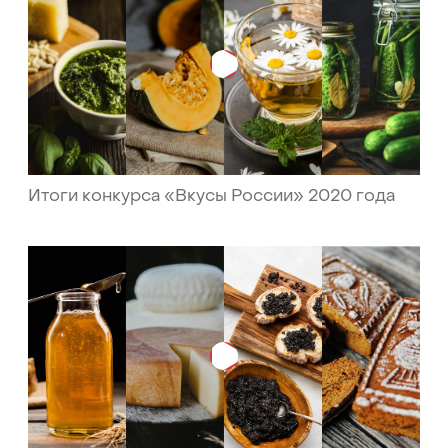
Итоги конкурса «Вкусы России» 2020 года