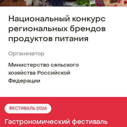
Национальный
конкурс
региональных
брендов
продуктов
питания
Организатор
Министерство сельского
хозяйства Российской
Федерации
ФЕСТИВАЛЬ 2026
Гастрономический фестиваль