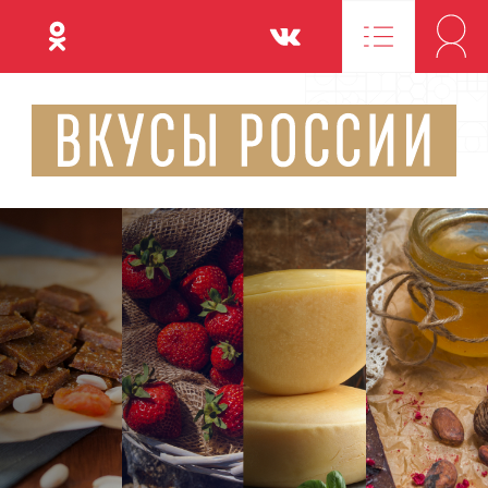
Одноклассники
Вконтакте