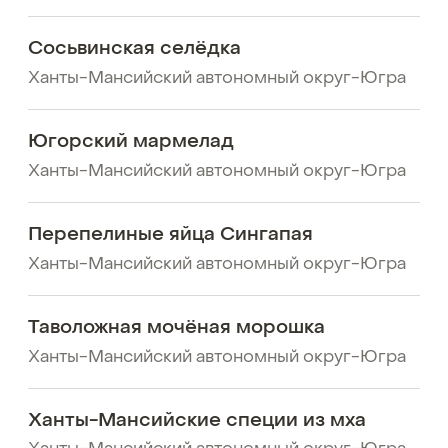
Сосьвинская селёдка
Ханты-Мансийский автономный округ-Югра
Югорский мармелад
Ханты-Мансийский автономный округ-Югра
Перепелиные яйца Сингапая
Ханты-Мансийский автономный округ-Югра
Таволожная мочёная морошка
Ханты-Мансийский автономный округ-Югра
Ханты-Мансийские специи из мха