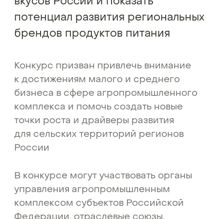
вкусов России и показать
потенциал развития региональных
брендов продуктов питания
Конкурс призван привлечь внимание
к достижениям малого и среднего
бизнеса в сфере агропромышленного
комплекса и помочь создать новые
точки роста и драйверы развития
для сельских территорий регионов
России
В конкурсе могут участвовать органы
управления агропромышленным
комплексом субъектов Российской
Федерации, отраслевые союзы,