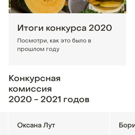
Итоги конкурса 2020
Посмотри, как это было в
прошлом году
Конкурсная
комиссия
2020 - 2021 годов
Оксана Лут
Бори