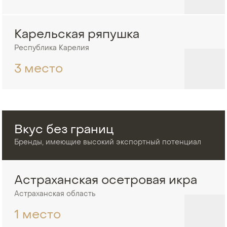
Карельская ряпушка
Республика Карелия
3 место
Вкус без границ
Бренды, имеющие высокий экспортный потенциал
Астраханская осетровая икра
Астраханская область
1 место