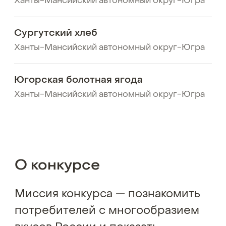
Ханты-Мансийский автономный округ-Югра
Сургутский хлеб
Ханты-Мансийский автономный округ-Югра
Югорская болотная ягода
Ханты-Мансийский автономный округ-Югра
О конкурсе
Миссия конкурса — познакомить
потребителей с многообразием