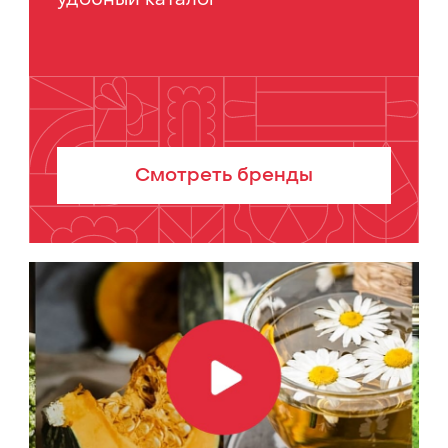
Смотреть бренды